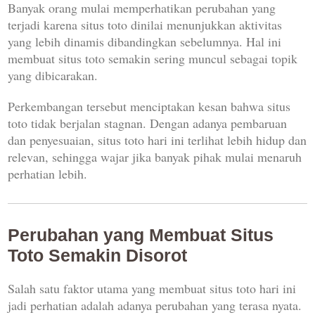
Banyak orang mulai memperhatikan perubahan yang
terjadi karena situs toto dinilai menunjukkan aktivitas
yang lebih dinamis dibandingkan sebelumnya. Hal ini
membuat situs toto semakin sering muncul sebagai topik
yang dibicarakan.
Perkembangan tersebut menciptakan kesan bahwa situs
toto tidak berjalan stagnan. Dengan adanya pembaruan
dan penyesuaian, situs toto hari ini terlihat lebih hidup dan
relevan, sehingga wajar jika banyak pihak mulai menaruh
perhatian lebih.
Perubahan yang Membuat Situs
Toto Semakin Disorot
Salah satu faktor utama yang membuat situs toto hari ini
jadi perhatian adalah adanya perubahan yang terasa nyata.