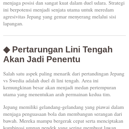
menjaga posisi dan sangat kuat dalam duel udara. Strategi
ini berpotensi menjadi senjata utama untuk meredam
agresivitas Jepang yang gemar menyerang melalui sisi
lapangan.
◆ Pertarungan Lini Tengah
Akan Jadi Penentu
Salah satu aspek paling menarik dari pertandingan Jepang
vs Swedia adalah duel di lini tengah. Area ini
kemungkinan besar akan menjadi medan pertempuran
utama yang menentukan arah permainan kedua tim.
Jepang memiliki gelandang-gelandang yang piawai dalam
menjaga penguasaan bola dan membangun serangan dari
bawah. Mereka mampu bergerak cepat serta menciptakan
kombinasi umpan pendek yang sering membuat lawan