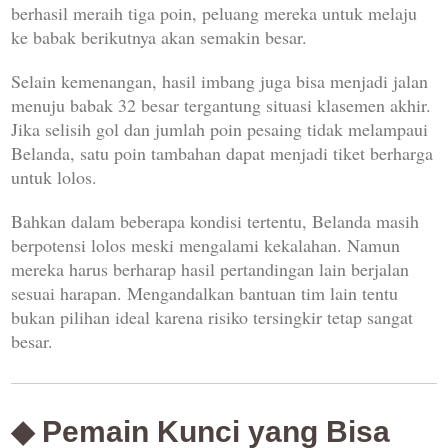
berhasil meraih tiga poin, peluang mereka untuk melaju
ke babak berikutnya akan semakin besar.
Selain kemenangan, hasil imbang juga bisa menjadi jalan
menuju babak 32 besar tergantung situasi klasemen akhir.
Jika selisih gol dan jumlah poin pesaing tidak melampaui
Belanda, satu poin tambahan dapat menjadi tiket berharga
untuk lolos.
Bahkan dalam beberapa kondisi tertentu, Belanda masih
berpotensi lolos meski mengalami kekalahan. Namun
mereka harus berharap hasil pertandingan lain berjalan
sesuai harapan. Mengandalkan bantuan tim lain tentu
bukan pilihan ideal karena risiko tersingkir tetap sangat
besar.
◆ Pemain Kunci yang Bisa