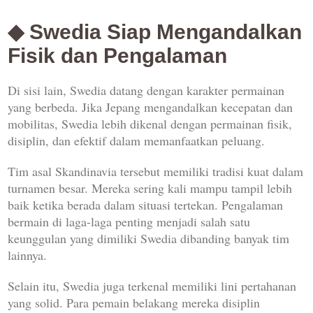
◆ Swedia Siap Mengandalkan
Fisik dan Pengalaman
Di sisi lain, Swedia datang dengan karakter permainan
yang berbeda. Jika Jepang mengandalkan kecepatan dan
mobilitas, Swedia lebih dikenal dengan permainan fisik,
disiplin, dan efektif dalam memanfaatkan peluang.
Tim asal Skandinavia tersebut memiliki tradisi kuat dalam
turnamen besar. Mereka sering kali mampu tampil lebih
baik ketika berada dalam situasi tertekan. Pengalaman
bermain di laga-laga penting menjadi salah satu
keunggulan yang dimiliki Swedia dibanding banyak tim
lainnya.
Selain itu, Swedia juga terkenal memiliki lini pertahanan
yang solid. Para pemain belakang mereka disiplin