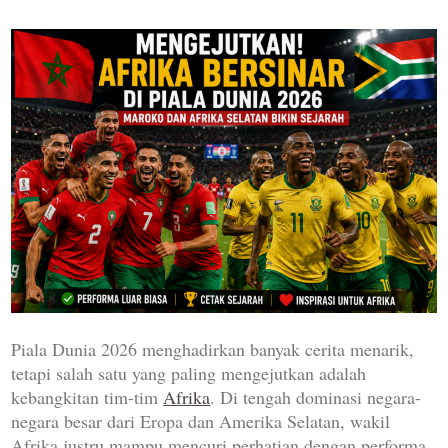
Piala Dunia 2026 menghadirkan banyak cerita menarik,
tetapi salah satu yang paling mengejutkan adalah
kebangkitan tim-tim
Afrika
. Di tengah dominasi negara-
negara besar dari Eropa dan Amerika Selatan, wakil
Afrika justru mampu mencuri perhatian dengan performa