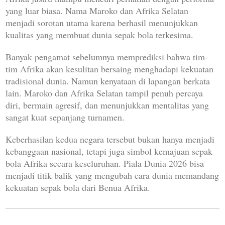
yang luar biasa. Nama Maroko dan Afrika Selatan
menjadi sorotan utama karena berhasil menunjukkan
kualitas yang membuat dunia sepak bola terkesima.
Banyak pengamat sebelumnya memprediksi bahwa tim-
tim Afrika akan kesulitan bersaing menghadapi kekuatan
tradisional dunia. Namun kenyataan di lapangan berkata
lain. Maroko dan Afrika Selatan tampil penuh percaya
diri, bermain agresif, dan menunjukkan mentalitas yang
sangat kuat sepanjang turnamen.
Keberhasilan kedua negara tersebut bukan hanya menjadi
kebanggaan nasional, tetapi juga simbol kemajuan sepak
bola Afrika secara keseluruhan. Piala Dunia 2026 bisa
menjadi titik balik yang mengubah cara dunia memandang
kekuatan sepak bola dari Benua Afrika.