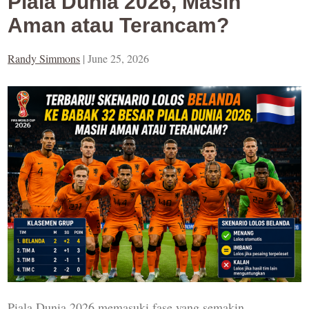
Piala Dunia 2026, Masih
Aman atau Terancam?
Randy Simmons
|
June 25, 2026
Piala Dunia 2026 memasuki fase yang semakin