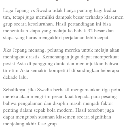
Laga Jepang vs Swedia tidak hanya penting bagi kedua
tim, tetapi juga memiliki dampak besar terhadap klasemen
grup secara keseluruhan. Hasil pertandingan ini bisa
menentukan siapa yang melaju ke babak 32 besar dan
siapa yang harus mengakhiri perjalanan lebih cepat.
Jika Jepang menang, peluang mereka untuk melaju akan
meningkat drastis. Kemenangan juga dapat memperkuat
posisi Asia di panggung dunia dan menunjukkan bahwa
tim-tim Asia semakin kompetitif dibandingkan beberapa
dekade lalu.
Sebaliknya, jika Swedia berhasil mengamankan tiga poin,
mereka akan mengirim pesan kuat kepada para pesaing
bahwa pengalaman dan disiplin masih menjadi faktor
penting dalam sepak bola modern. Hasil tersebut juga
dapat mengubah susunan klasemen secara signifikan
menjelang akhir fase grup.