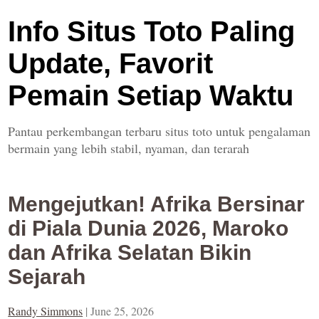
Info Situs Toto Paling
Update, Favorit
Pemain Setiap Waktu
Pantau perkembangan terbaru situs toto untuk pengalaman
bermain yang lebih stabil, nyaman, dan terarah
Mengejutkan! Afrika Bersinar
di Piala Dunia 2026, Maroko
dan Afrika Selatan Bikin
Sejarah
Randy Simmons
|
June 25, 2026