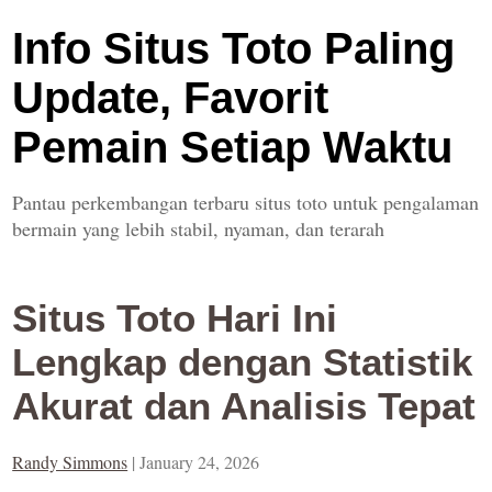
Info Situs Toto Paling
Update, Favorit
Pemain Setiap Waktu
Pantau perkembangan terbaru situs toto untuk pengalaman
bermain yang lebih stabil, nyaman, dan terarah
Situs Toto Hari Ini
Lengkap dengan Statistik
Akurat dan Analisis Tepat
Randy Simmons
|
January 24, 2026