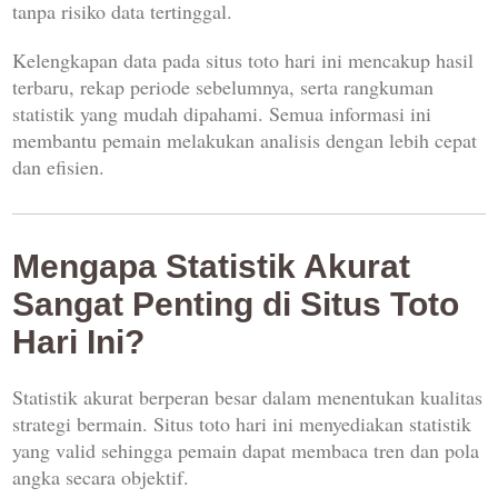
tanpa risiko data tertinggal.
Kelengkapan data pada situs toto hari ini mencakup hasil
terbaru, rekap periode sebelumnya, serta rangkuman
statistik yang mudah dipahami. Semua informasi ini
membantu pemain melakukan analisis dengan lebih cepat
dan efisien.
Mengapa Statistik Akurat
Sangat Penting di Situs Toto
Hari Ini?
Statistik akurat berperan besar dalam menentukan kualitas
strategi bermain. Situs toto hari ini menyediakan statistik
yang valid sehingga pemain dapat membaca tren dan pola
angka secara objektif.