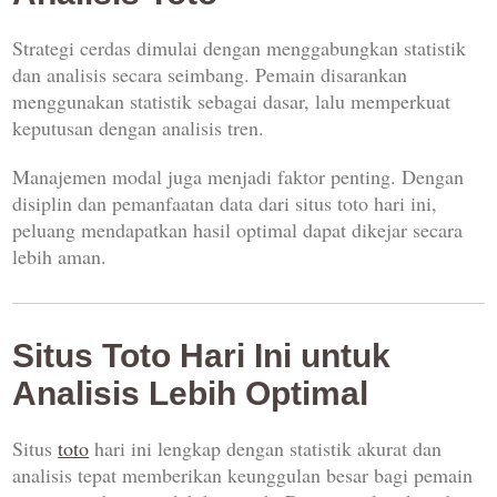
Strategi cerdas dimulai dengan menggabungkan statistik
dan analisis secara seimbang. Pemain disarankan
menggunakan statistik sebagai dasar, lalu memperkuat
keputusan dengan analisis tren.
Manajemen modal juga menjadi faktor penting. Dengan
disiplin dan pemanfaatan data dari situs toto hari ini,
peluang mendapatkan hasil optimal dapat dikejar secara
lebih aman.
Situs Toto Hari Ini untuk
Analisis Lebih Optimal
Situs
toto
hari ini lengkap dengan statistik akurat dan
analisis tepat memberikan keunggulan besar bagi pemain