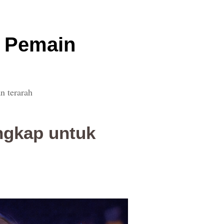
t Pemain
n terarah
engkap untuk