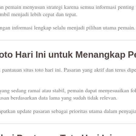
 pemain menyusun strategi karena semua informasi penting t
bil menjadi lebih cepat dan tepat.
engan informasi lengkap selalu menjadi pilihan utama pemain.
oto Hari Ini untuk Menangkap P
pantauan situs toto hari ini. Pasaran yang aktif dan terus di
ng sedang ramai atau stabil, pemain dapat menyesuaikan fok
an berdasarkan data lama yang sudah tidak relevan.
mpatkan update pasaran sebagai prioritas utama dalam penyaji