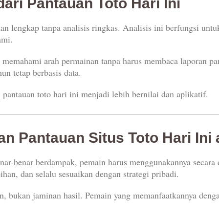
ari Pantauan Toto Hari Ini
akan lengkap tanpa analisis ringkas. Analisis ini berfungsi un
ami.
 memahami arah permainan tanpa harus membaca laporan panj
un tetap berbasis data.
pantauan toto hari ini menjadi lebih bernilai dan aplikatif.
 Pantauan Situs Toto Hari Ini
 benar-benar berdampak, pemain harus menggunakannya secara d
ihan, dan selalu sesuaikan dengan strategi pribadi.
n, bukan jaminan hasil. Pemain yang memanfaatkannya dengan