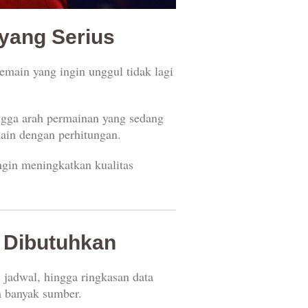
 yang Serius
emain yang ingin unggul tidak lagi
ngga arah permainan yang sedang
ain dengan perhitungan.
ingin meningkatkan kualitas
g Dibutuhkan
f, jadwal, hingga ringkasan data
a banyak sumber.