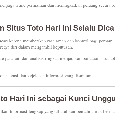
enjaga ritme permainan dan meningkatkan peluang secara be
Situs Toto Hari Ini Selalu Dica
u dicari karena memberikan rasa aman dan kontrol bagi pemain.
ercaya diri dalam mengambil keputusan.
e pasaran, dan analisis ringkas menjadikan pantauan situs tot
sistensi dan kejelasan informasi yang disajikan.
to Hari Ini sebagai Kunci Unggu
ikan informasi lengkap yang dibutuhkan pemain untuk bermai