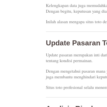
Kelengkapan data juga memudahkan
Dengan begitu, keputusan yang diam
Inilah alasan mengapa situs toto d
Update Pasaran T
Update pasaran merupakan inti dari 
tentang kondisi permainan.
Dengan mengetahui pasaran mana ya
juga membantu menghindari keputus
Situs toto profesional selalu mene