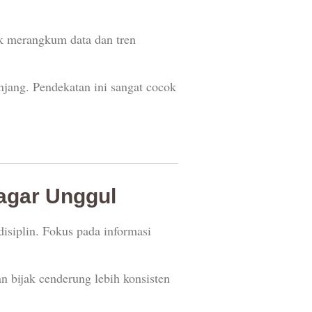
tuk merangkum data dan tren
ang. Pendekatan ini sangat cocok
 agar Unggul
isiplin. Fokus pada informasi
 bijak cenderung lebih konsisten