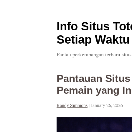
Info Situs To
Setiap Waktu
Pantau perkembangan terbaru situs
Pantauan Situs 
Pemain yang In
Randy Simmons
|
January 26, 2026