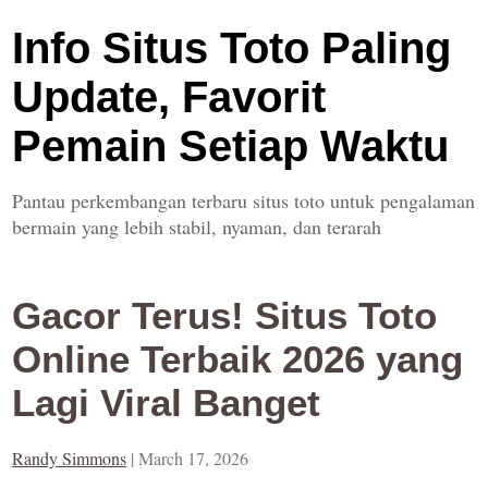
Info Situs Toto Paling
Update, Favorit
Pemain Setiap Waktu
Pantau perkembangan terbaru situs toto untuk pengalaman
bermain yang lebih stabil, nyaman, dan terarah
Gacor Terus! Situs Toto
Online Terbaik 2026 yang
Lagi Viral Banget
Randy Simmons
|
March 17, 2026