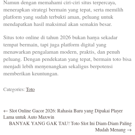
Namun dengan memahami ciri-ciri situs terpercaya,
menerapkan strategi bermain yang tepat, serta memilih
platform yang sudah terbukti aman, peluang untuk
mendapatkan hasil maksimal akan semakin besar.
Situs toto online di tahun 2026 bukan hanya sekadar
tempat bermain, tapi juga platform digital yang
menawarkan pengalaman modern, praktis, dan penuh
peluang. Dengan pendekatan yang tepat, bermain toto bisa
menjadi lebih menyenangkan sekaligus berpotensi
memberikan keuntungan.
Categories:
Toto
←
Slot Online Gacor 2026: Rahasia Baru yang Dipakai Player
Lama untuk Auto Maxwin
BANYAK YANG GAK TAU! Toto Slot Ini Diam-Diam Paling
Mudah Menang
→